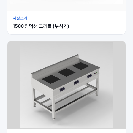
대량조리
1500 인덕션 그리들 (부침기)