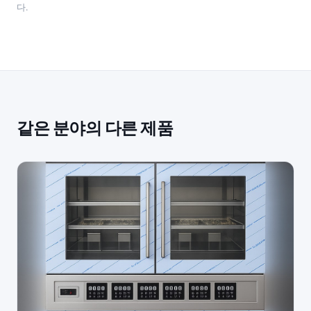
다.
같은 분야의 다른 제품